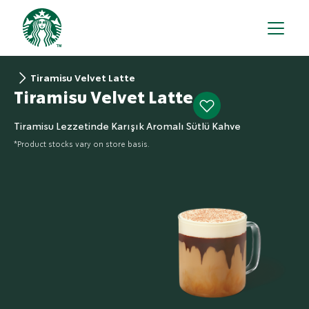
Tiramisu Velvet Latte
Tiramisu Velvet Latte
Tiramisu Lezzetinde Karışık Aromalı Sütlü Kahve
*Product stocks vary on store basis.