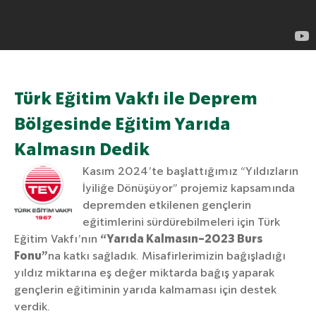
Türk Eğitim Vakfı ile Deprem
Bölgesinde Eğitim Yarıda
Kalmasın Dedik
Kasım 2024’te başlattığımız “Yıldızların
İyiliğe Dönüşüyor” projemiz kapsamında
depremden etkilenen gençlerin
eğitimlerini sürdürebilmeleri için Türk
Eğitim Vakfı’nın
“Yarıda Kalmasın-2023 Burs
Fonu”
na katkı sağladık. Misafirlerimizin bağışladığı
yıldız miktarına eş değer miktarda bağış yaparak
gençlerin eğitiminin yarıda kalmaması için destek
verdik.