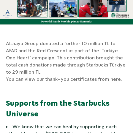
Alshaya Group donated a further 10 million TL to
AFAD and the Red Crescent as part of the ‘Türkiye
One Heart’ campaign. This contribution brought the
total cash donations made through Starbucks Türkiye
to 29 million TL.
You can view our thank-you certificates from here.
Supports from the Starbucks
Universe
We know that we can heal by supporting each