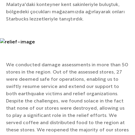
Malatya'daki konteyner kent sakinleriyle buluştuk,
bölgedeki çocukları mağazamızda ağırlayarak onları
Starbucks lezzetleriyle tanıştırdık.
We conducted damage assessments in more than 50
stores in the region. Out of the assessed stores, 27
were deemed safe for operations, enabling us to
swiftly resume service and extend our support to
both earthquake victims and relief organizations.
Despite the challenges, we found solace in the fact
that none of our stores were destroyed, allowing us
to play a significant role in the relief efforts. We
served coffee and distributed food to the region at
these stores. We reopened the majority of our stores