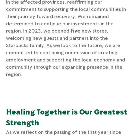
in the affected provinces, reaffirming our
commitment to supporting the local communities in
their journey toward recovery. We remained
determined to continue our investments in the
region. In 2023, we opened
five
new stores,
welcoming new guests and partners into the
Starbucks family. As we look to the future, we are
committed to continuing our mission of creating
employment and supporting the local economy and
community through our expanding presence in the
region.
Healing Together is Our Greatest
Strength
As we reflect on the passing of the first year since