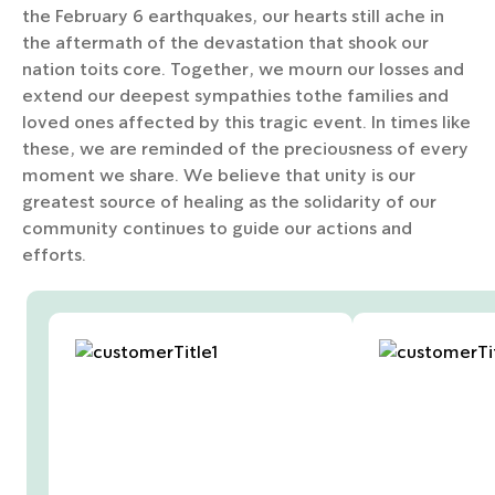
the February 6 earthquakes, our hearts still ache in
the aftermath of the devastation that shook our
nation toits core. Together, we mourn our losses and
extend our deepest sympathies tothe families and
loved ones affected by this tragic event. In times like
these, we are reminded of the preciousness of every
moment we share. We believe that unity is our
greatest source of healing as the solidarity of our
community continues to guide our actions and
efforts.