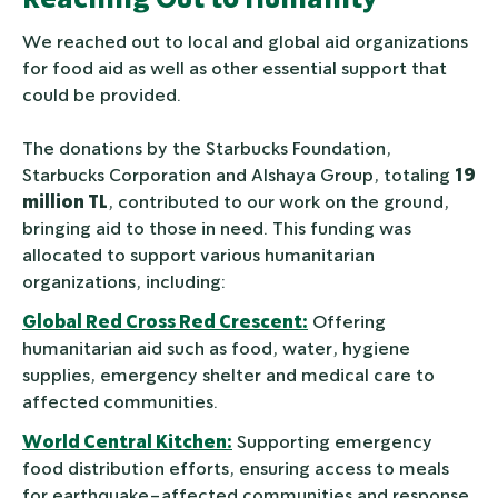
We reached out to local and global aid organizations
for food aid as well as other essential support that
could be provided.
The donations by the Starbucks Foundation,
Starbucks Corporation and Alshaya Group, totaling
19
million TL
, contributed to our work on the ground,
bringing aid to those in need. This funding was
allocated to support various humanitarian
organizations, including:
Global Red Cross Red Crescent:
Offering
humanitarian aid such as food, water, hygiene
supplies, emergency shelter and medical care to
affected communities.
World Central Kitchen:
Supporting emergency
food distribution efforts, ensuring access to meals
for earthquake-affected communities and response