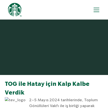
TOG ile Hatay için Kalp Kalbe
Verdik
2-5 Mayıs 2024 tarihlerinde, Toplum
Gönüllüleri Vakfı ile iş birliği yaparak