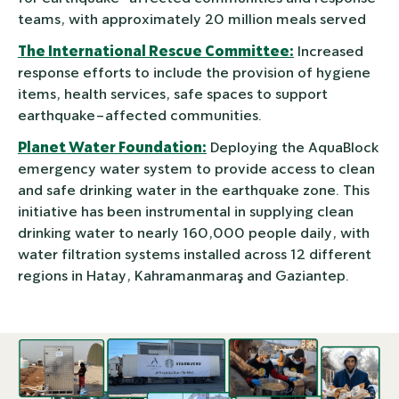
teams, with approximately 20 million meals served
The International Rescue Committee:
Increased
response efforts to include the provision of hygiene
items, health services, safe spaces to support
earthquake-affected communities.
Planet Water Foundation:
Deploying the AquaBlock
emergency water system to provide access to clean
and safe drinking water in the earthquake zone. This
initiative has been instrumental in supplying clean
drinking water to nearly 160,000 people daily, with
water filtration systems installed across 12 different
regions in Hatay, Kahramanmaraş and Gaziantep.