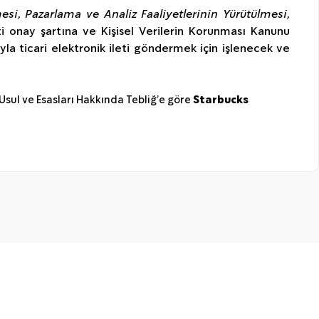
mesi, Pazarlama ve Analiz Faaliyetlerinin Yürütülmesi,
i onay şartına ve Kişisel Verilerin Korunması Kanunu
yla ticari elektronik ileti göndermek için işlenecek ve
 Usul ve Esasları Hakkında Tebliğ’e göre
Starbucks